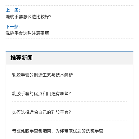
上一条：
洗碗手套怎么选比较好？
下一条：
洗碗手套选购注意事项
推荐新闻
乳胶手套的制造工艺与技术解析
乳胶手套的优点和用途有哪些？
如何选择适合自己的乳胶手套？
专业乳胶手套制造商，为你带来优质的洗碗手套