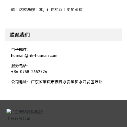
戴上这款洗碗手套，让你的双手更加柔软
联系我们
电子邮件：
huanan@nh-huanan.com
服务电话：
+
86-0758-2652726
公司地址：
广东省肇庆市鼎湖永安镇贝水开发区岐州